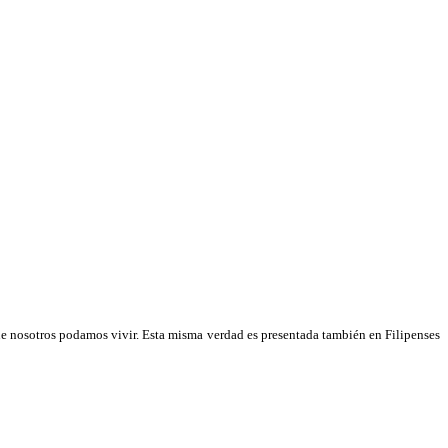
 nosotros podamos vivir. Esta misma verdad es presentada también en Filipenses